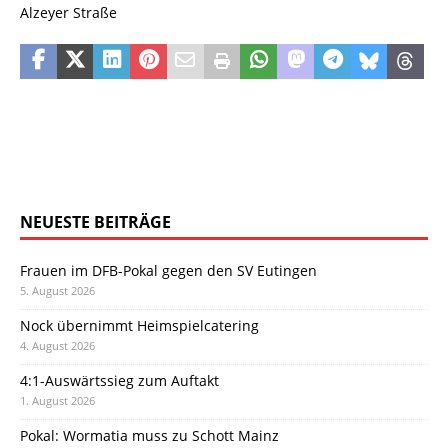
Alzeyer Straße
NEUESTE BEITRÄGE
Frauen im DFB-Pokal gegen den SV Eutingen
5. August 2026
Nock übernimmt Heimspielcatering
4. August 2026
4:1-Auswärtssieg zum Auftakt
1. August 2026
Pokal: Wormatia muss zu Schott Mainz