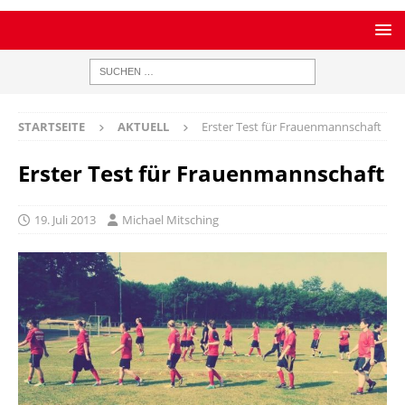
STARTSEITE
AKTUELL
Erster Test für Frauenmannschaft
Erster Test für Frauenmannschaft
19. Juli 2013
Michael Mitsching