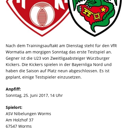
Nach dem Trainingsauftakt am Dienstag steht für den VfR
Wormatia am morgigen Sonntag das erste Testspiel an.
Gegner ist die U23 von Zweitligaabsteiger Würzburger
Kickers. Die Kickers spielen in der Bayernliga Nord und
haben die Saison auf Platz neun abgeschlossen. Es ist
geplant, einige Testspieler einzusetzen.
Anpfiff:
Sonntag, 25. Juni 2017, 14 Uhr
Spielort:
ASV Nibelungen Worms
Am Holzhof 37
67547 Worms