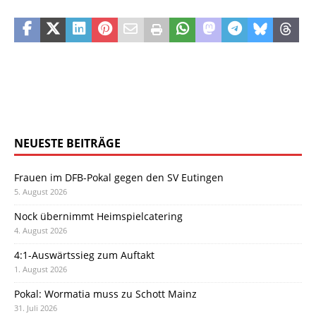
NEUESTE BEITRÄGE
Frauen im DFB-Pokal gegen den SV Eutingen
5. August 2026
Nock übernimmt Heimspielcatering
4. August 2026
4:1-Auswärtssieg zum Auftakt
1. August 2026
Pokal: Wormatia muss zu Schott Mainz
31. Juli 2026