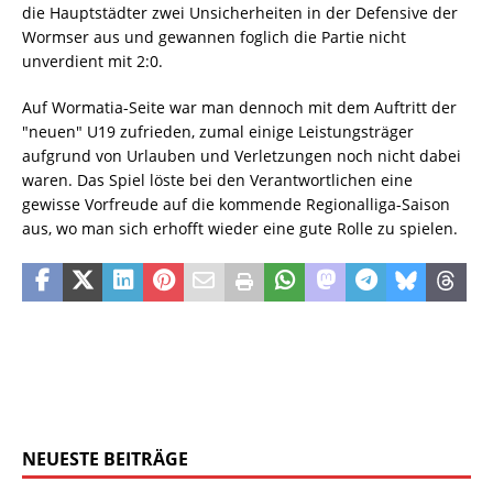
die Hauptstädter zwei Unsicherheiten in der Defensive der
Wormser aus und gewannen foglich die Partie nicht
unverdient mit 2:0.
Auf Wormatia-Seite war man dennoch mit dem Auftritt der
"neuen" U19 zufrieden, zumal einige Leistungsträger
aufgrund von Urlauben und Verletzungen noch nicht dabei
waren. Das Spiel löste bei den Verantwortlichen eine
gewisse Vorfreude auf die kommende Regionalliga-Saison
aus, wo man sich erhofft wieder eine gute Rolle zu spielen.
NEUESTE BEITRÄGE