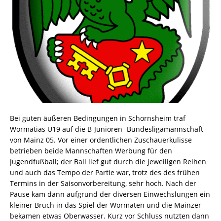
Bei guten äußeren Bedingungen in Schornsheim traf
Wormatias U19 auf die B-Junioren -Bundesligamannschaft
von Mainz 05. Vor einer ordentlichen Zuschauerkulisse
betrieben beide Mannschaften Werbung für den
Jugendfußball; der Ball lief gut durch die jeweiligen Reihen
und auch das Tempo der Partie war, trotz des des frühen
Termins in der Saisonvorbereitung, sehr hoch. Nach der
Pause kam dann aufgrund der diversen Einwechslungen ein
kleiner Bruch in das Spiel der Wormaten und die Mainzer
bekamen etwas Oberwasser. Kurz vor Schluss nutzten dann