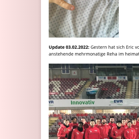
Update 03.02.2022:
Gestern hat sich Eric 
anstehende mehrmonatige Reha im heimatl