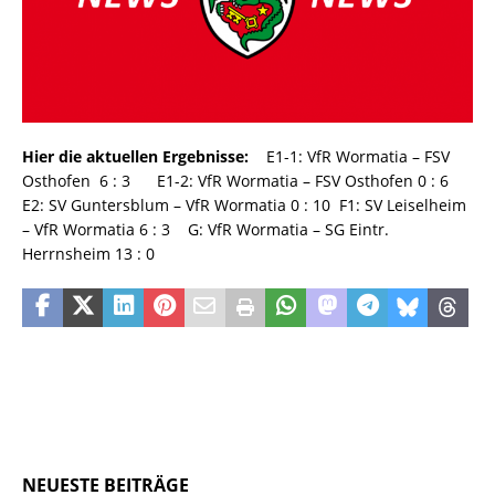
Hier die aktuellen Ergebnisse:
E1-1: VfR Wormatia – FSV
Osthofen 6 : 3 E1-2: VfR Wormatia – FSV Osthofen 0 : 6
E2: SV Guntersblum – VfR Wormatia 0 : 10 F1: SV Leiselheim
– VfR Wormatia 6 : 3 G: VfR Wormatia – SG Eintr.
Herrnsheim 13 : 0
NEUESTE BEITRÄGE