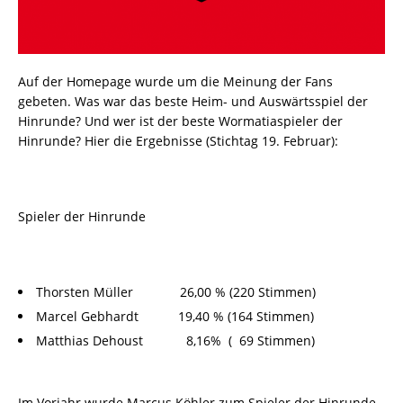
Auf der Homepage wurde um die Meinung der Fans
gebeten. Was war das beste Heim- und Auswärtsspiel der
Hinrunde? Und wer ist der beste Wormatiaspieler der
Hinrunde? Hier die Ergebnisse (Stichtag 19. Februar):
Spieler der Hinrunde
Thorsten Müller 26,00 % (220 Stimmen)
Marcel Gebhardt 19,40 % (164 Stimmen)
Matthias Dehoust 8,16% ( 69 Stimmen)
Im Vorjahr wurde Marcus Köhler zum Spieler der Hinrunde