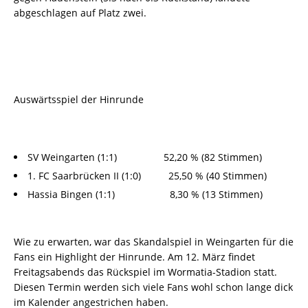
abgeschlagen auf Platz zwei.
Auswärtsspiel der Hinrunde
SV Weingarten (1:1) 52,20 % (82 Stimmen)
1. FC Saarbrücken II (1:0) 25,50 % (40 Stimmen)
Hassia Bingen (1:1) 8,30 % (13 Stimmen)
Wie zu erwarten, war das Skandalspiel in Weingarten für die
Fans ein Highlight der Hinrunde. Am 12. März findet
Freitagsabends das Rückspiel im Wormatia-Stadion statt.
Diesen Termin werden sich viele Fans wohl schon lange dick
im Kalender angestrichen haben.