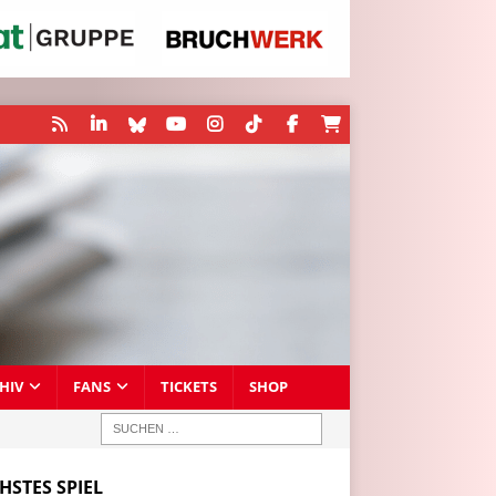
HIV
FANS
TICKETS
SHOP
HSTES SPIEL