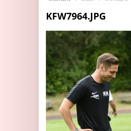
KFW7964.JPG