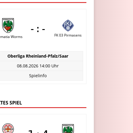
-:-
FK 03 Pirmasens
matia Worms
Oberliga Rheinland-Pfalz/Saar
08.08.2026 14:00 Uhr
Spielinfo
TES SPIEL