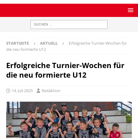
STARTSEITE
AKTUELL
Erfolgreiche Turnier-Wochen für
die neu formierte U12
Erfolgreiche Turnier-Wochen für
die neu formierte U12
14. Juli 2025
Redaktion