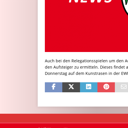
Auch bei den Relegationsspielen um den Aufs
den Aufsteiger zu ermitteln. Dieses fin
Donnerstag auf dem Kunstrasen in der EWR-A