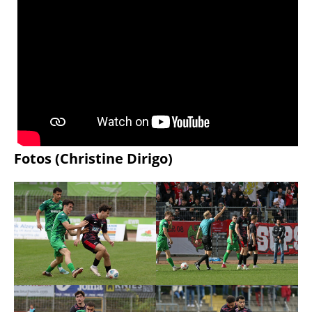
Fotos (Christine Dirigo)