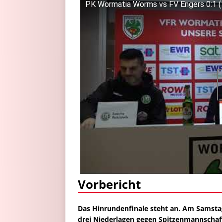
PK Wormatia Worms vs FV Engers 0:1 (
Vorbericht
Das Hinrundenfinale steht an. Am Samst
drei Niederlagen gegen Spitzenmannschaf