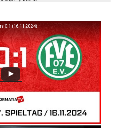
s 0:1 (16.11.2024)