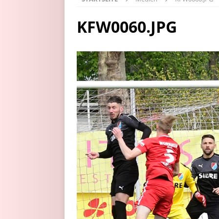
KFW0060.JPG