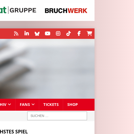
HIV
FANS
TICKETS
SHOP
HSTES SPIEL