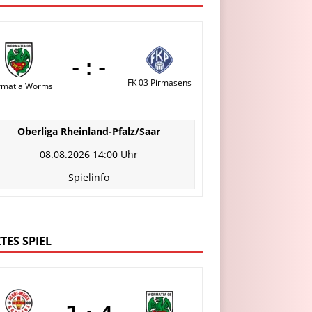
-:-
FK 03 Pirmasens
matia Worms
Oberliga Rheinland-Pfalz/Saar
08.08.2026 14:00 Uhr
Spielinfo
TES SPIEL