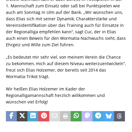
1. Mannschaft zum Einsatz oder saß bei Punktspielen wie
auch am Sonntag in Ulm auf der Bank. „Wir wünschen uns,
dass Elias sich mit seiner Dynamik, Charakterstärke und
Vereinsidentifikation über das Training auch für Einsätze in
der Regionalliga empfehlen kann“, sagt Cuc, der in Elias
auch einen Beweis für den Wormatia-Nachwuchs sieht, dass
Ehrgeiz und Wille zum Ziel führen.
„Es bedeutet mir sehr viel, von meinem Verein die Chance
zu bekommen, mich auf diesem Niveau weiterzuentwickeln“,
freut sich Elias Holzemer, der bereits seit 2014 das
Wormatia-Trikot trägt.
Wir heißen Elias Holzemer im Kader der
Regionalligamannschaft herzlich willkommen und
wünschen viel Erfolg!