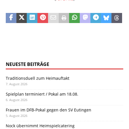
NEUESTE BEITRÄGE
Traditionsduell zum Heimauftakt
7. August 2026
Spielplan terminiert / Pokal am 18.08.
6. August 2026
Frauen im DFB-Pokal gegen den SV Eutingen
5. August 2026
Nock übernimmt Heimspielcatering