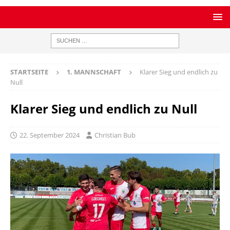
STARTSEITE
1. MANNSCHAFT
Klarer Sieg und endlich zu
Null
Klarer Sieg und endlich zu Null
22. September 2024
Christian Bub