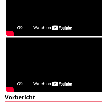
Vorbericht