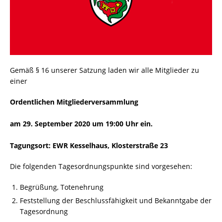
Gemäß § 16 unserer Satzung laden wir alle Mitglieder zu
einer
Ordentlichen Mitgliederversammlung
am 29. September 2020 um 19:00 Uhr ein.
Tagungsort: EWR Kesselhaus, Klosterstraße 23
Die folgenden Tagesordnungspunkte sind vorgesehen:
Begrüßung, Totenehrung
Feststellung der Beschlussfähigkeit und Bekanntgabe der
Tagesordnung