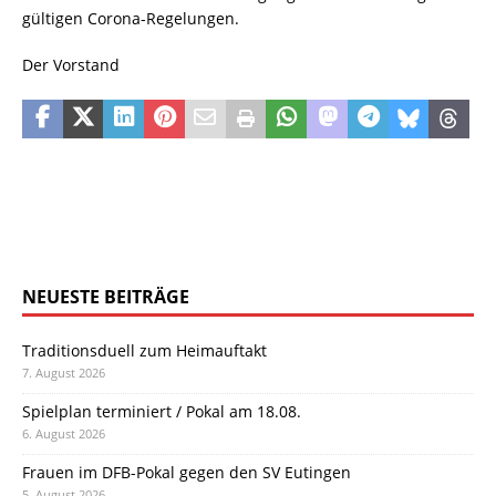
gültigen Corona-Regelungen.
Der Vorstand
NEUESTE BEITRÄGE
Traditionsduell zum Heimauftakt
7. August 2026
Spielplan terminiert / Pokal am 18.08.
6. August 2026
Frauen im DFB-Pokal gegen den SV Eutingen
5. August 2026