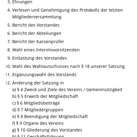
Ehrungen
Verlesen und Genehmigung des Protokolls der letzten
Mitgliederversammlung
Bericht des Vorstandes
Bericht der Abteilungen
Bericht der Kassenprüfer
Wahl eines Interimsvorsitzenden
Entlastung des Vorstandes
Wahl des Wahlausschusses nach § 18 unserer Satzung
Ergänzungswahl des Vorstands
Änderung der Satzung in
a) § 4 Zweck und Ziele des Vereins / Gemeinnützigkeit
b) § 5 Erwerb der Mitgliedschaft
c) § 6 Mitgliedsbeiträge
d) § 7 Mitgliedergruppen
e) § 8 Beendigung der Mitgliedschaft
f) § 9 Organe des Vereins
g) § 10 Gliederung des Vorstandes
h) § 11 Geschäftsführung