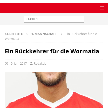
STARTSEITE
1. MANNSCHAFT
Ein Rückkehrer für die
Wormatia
Ein Rückkehrer für die Wormatia
15. Juni 2017
Redaktion