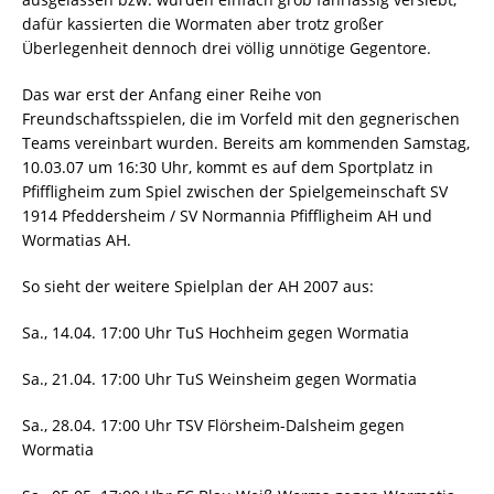
dafür kassierten die Wormaten aber trotz großer
Überlegenheit dennoch drei völlig unnötige Gegentore.
Das war erst der Anfang einer Reihe von
Freundschaftsspielen, die im Vorfeld mit den gegnerischen
Teams vereinbart wurden. Bereits am kommenden Samstag,
10.03.07 um 16:30 Uhr, kommt es auf dem Sportplatz in
Pfiffligheim zum Spiel zwischen der Spielgemeinschaft SV
1914 Pfeddersheim / SV Normannia Pfiffligheim AH und
Wormatias AH.
So sieht der weitere Spielplan der AH 2007 aus:
Sa., 14.04. 17:00 Uhr TuS Hochheim gegen Wormatia
Sa., 21.04. 17:00 Uhr TuS Weinsheim gegen Wormatia
Sa., 28.04. 17:00 Uhr TSV Flörsheim-Dalsheim gegen
Wormatia