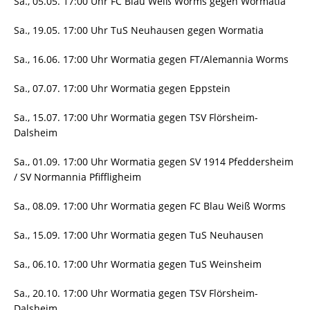
Sa., 05.05. 17:00 Uhr FC Blau Weiß Worms gegen Wormatia
Sa., 19.05. 17:00 Uhr TuS Neuhausen gegen Wormatia
Sa., 16.06. 17:00 Uhr Wormatia gegen FT/Alemannia Worms
Sa., 07.07. 17:00 Uhr Wormatia gegen Eppstein
Sa., 15.07. 17:00 Uhr Wormatia gegen TSV Flörsheim-
Dalsheim
Sa., 01.09. 17:00 Uhr Wormatia gegen SV 1914 Pfeddersheim
/ SV Normannia Pfiffligheim
Sa., 08.09. 17:00 Uhr Wormatia gegen FC Blau Weiß Worms
Sa., 15.09. 17:00 Uhr Wormatia gegen TuS Neuhausen
Sa., 06.10. 17:00 Uhr Wormatia gegen TuS Weinsheim
Sa., 20.10. 17:00 Uhr Wormatia gegen TSV Flörsheim-
Dalsheim