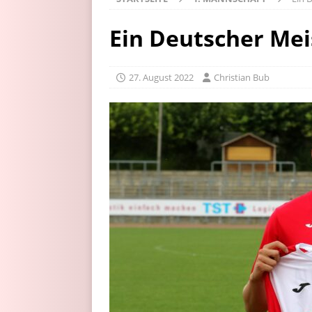
Ein Deutscher Mei
27. August 2022
Christian Bub