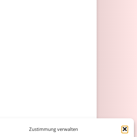
Zustimmung verwalten