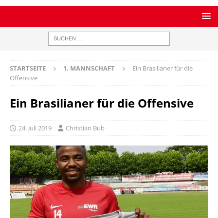
STARTSEITE
1. MANNSCHAFT
Ein Brasilianer für die
Offensive
Ein Brasilianer für die Offensive
24. Juli 2019
Christian Bub