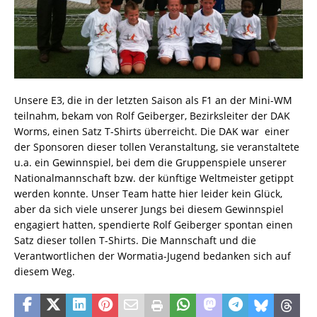
Unsere E3, die in der letzten Saison als F1 an der Mini-WM
teilnahm, bekam von Rolf Geiberger, Bezirksleiter der DAK
Worms, einen Satz T-Shirts überreicht. Die DAK war einer
der Sponsoren dieser tollen Veranstaltung, sie veranstaltete
u.a. ein Gewinnspiel, bei dem die Gruppenspiele unserer
Nationalmannschaft bzw. der künftige Weltmeister getippt
werden konnte. Unser Team hatte hier leider kein Glück,
aber da sich viele unserer Jungs bei diesem Gewinnspiel
engagiert hatten, spendierte Rolf Geiberger spontan einen
Satz dieser tollen T-Shirts. Die Mannschaft und die
Verantwortlichen der Wormatia-Jugend bedanken sich auf
diesem Weg.