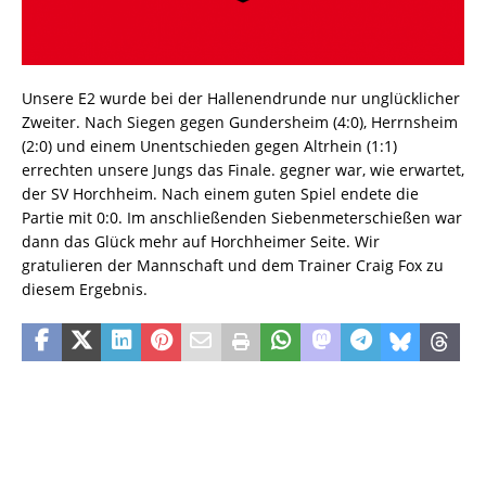
Unsere E2 wurde bei der Hallenendrunde nur unglücklicher
Zweiter. Nach Siegen gegen Gundersheim (4:0), Herrnsheim
(2:0) und einem Unentschieden gegen Altrhein (1:1)
errechten unsere Jungs das Finale. gegner war, wie erwartet,
der SV Horchheim. Nach einem guten Spiel endete die
Partie mit 0:0. Im anschließenden Siebenmeterschießen war
dann das Glück mehr auf Horchheimer Seite. Wir
gratulieren der Mannschaft und dem Trainer Craig Fox zu
diesem Ergebnis.