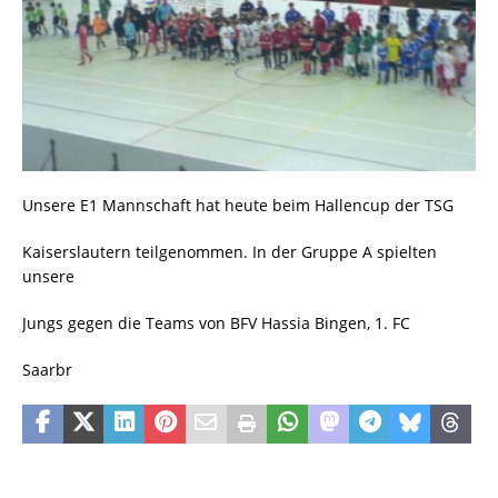
Unsere E1 Mannschaft hat heute beim Hallencup der TSG
Kaiserslautern teilgenommen. In der Gruppe A spielten
unsere
Jungs gegen die Teams von BFV Hassia Bingen, 1. FC
Saarbr