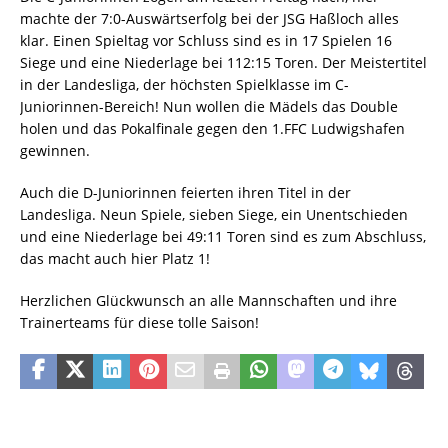
machte der 7:0-Auswärtserfolg bei der JSG Haßloch alles
klar. Einen Spieltag vor Schluss sind es in 17 Spielen 16
Siege und eine Niederlage bei 112:15 Toren. Der Meistertitel
in der Landesliga, der höchsten Spielklasse im C-
Juniorinnen-Bereich! Nun wollen die Mädels das Double
holen und das Pokalfinale gegen den 1.FFC Ludwigshafen
gewinnen.
Auch die D-Juniorinnen feierten ihren Titel in der
Landesliga. Neun Spiele, sieben Siege, ein Unentschieden
und eine Niederlage bei 49:11 Toren sind es zum Abschluss,
das macht auch hier Platz 1!
Herzlichen Glückwunsch an alle Mannschaften und ihre
Trainerteams für diese tolle Saison!