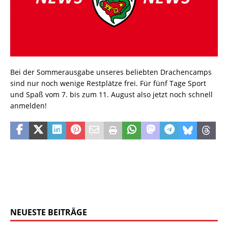
Bei der Sommerausgabe unseres beliebten Drachencamps
sind nur noch wenige Restplätze frei. Für fünf Tage Sport
und Spaß vom 7. bis zum 11. August also jetzt noch
schnell
anmelden!
NEUESTE BEITRÄGE