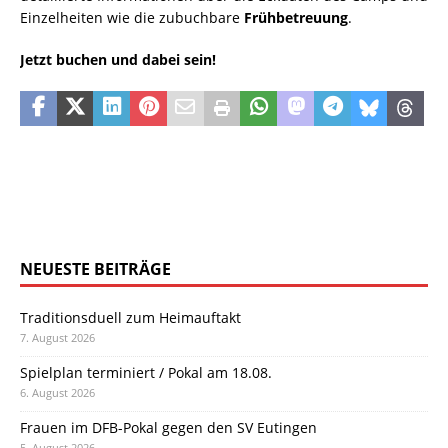
Einzelheiten wie die zubuchbare
Frühbetreuung
.
Jetzt buchen und dabei sein!
NEUESTE BEITRÄGE
Traditionsduell zum Heimauftakt
7. August 2026
Spielplan terminiert / Pokal am 18.08.
6. August 2026
Frauen im DFB-Pokal gegen den SV Eutingen
5. August 2026