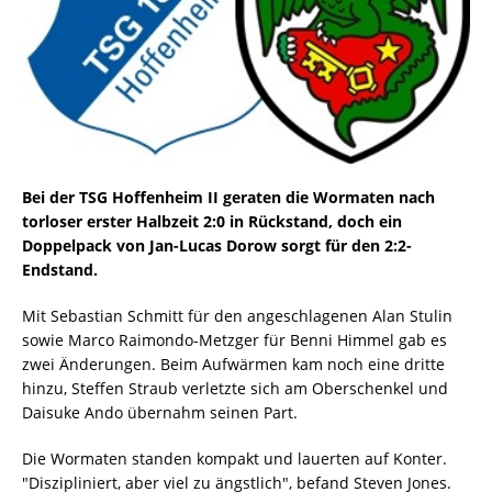
Bei der TSG Hoffenheim II geraten die Wormaten nach
torloser erster Halbzeit 2:0 in Rückstand, doch ein
Doppelpack von Jan-Lucas Dorow sorgt für den 2:2-
Endstand.
Mit Sebastian Schmitt für den angeschlagenen Alan Stulin
sowie Marco Raimondo-Metzger für Benni Himmel gab es
zwei Änderungen. Beim Aufwärmen kam noch eine dritte
hinzu, Steffen Straub verletzte sich am Oberschenkel und
Daisuke Ando übernahm seinen Part.
Die Wormaten standen kompakt und lauerten auf Konter.
"Diszipliniert, aber viel zu ängstlich", befand Steven Jones.