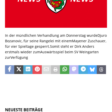
In der mündlichen Verhandlung am Donnerstag wurdeDjuro
Bozanovic, für seine Rangelei mit einemMayener Zuschauer,
für vier Spieltage gesperrt.Somit steht er Dirk Anders
erstmals wieder zumAuswärtsspiel beim SV Weingarten
zurVerfügung
NEUESTE BEITRÄGE