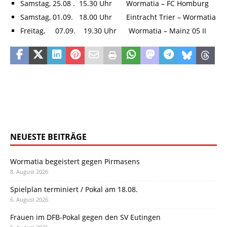
Samstag, 25.08 . 15.30 Uhr Wormatia – FC Homburg
Samstag, 01.09. 18.00 Uhr Eintracht Trier – Wormatia
Freitag, 07.09. 19.30 Uhr Wormatia – Mainz 05 II
NEUESTE BEITRÄGE
Wormatia begeistert gegen Pirmasens
8. August 2026
Spielplan terminiert / Pokal am 18.08.
6. August 2026
Frauen im DFB-Pokal gegen den SV Eutingen