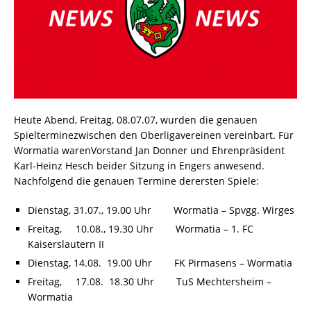
Heute Abend, Freitag, 08.07.07, wurden die genauen
Spielterminezwischen den Oberligavereinen vereinbart. Für
Wormatia warenVorstand Jan Donner und Ehrenpräsident
Karl-Heinz Hesch beider Sitzung in Engers anwesend.
Nachfolgend die genauen Termine derersten Spiele:
Dienstag, 31.07., 19.00 Uhr Wormatia – Spvgg. Wirges
Freitag, 10.08., 19.30 Uhr Wormatia – 1. FC
Kaiserslautern II
Dienstag, 14.08. 19.00 Uhr FK Pirmasens – Wormatia
Freitag, 17.08. 18.30 Uhr TuS Mechtersheim –
Wormatia