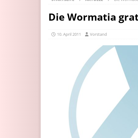
Die Wormatia gratu
10. April 2011
Vorstand