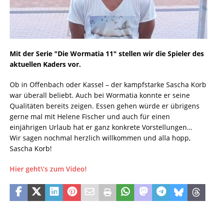
Mit der Serie "Die Wormatia 11" stellen wir die Spieler des
aktuellen Kaders vor.
Ob in Offenbach oder Kassel – der kampfstarke Sascha Korb
war überall beliebt. Auch bei Wormatia konnte er seine
Qualitäten bereits zeigen. Essen gehen würde er übrigens
gerne mal mit Helene Fischer und auch für einen
einjährigen Urlaub hat er ganz konkrete Vorstellungen…
Wir sagen nochmal herzlich willkommen und alla hopp,
Sascha Korb!
Hier geht\’s zum Video!