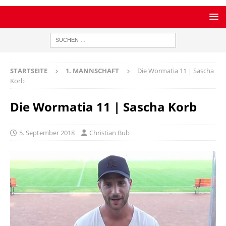
STARTSEITE
1. MANNSCHAFT
Die Wormatia 11 | Sascha
Korb
Die Wormatia 11 | Sascha Korb
5. September 2018
Christian Bub