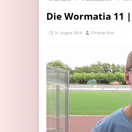
Die Wormatia 11 |
31. August 2018
Christian Bub