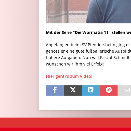
Mit der Serie "Die Wormatia 11" stellen wi
Angefangen beim SV Pfeddersheim ging es
genoss er eine gute fußballerische Ausbild
höhere Aufgaben. Nun will Pascal Schmidt
wünschen wir ihm viel Erfolg!
Hier geht\’s zum Video!