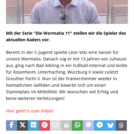
Mit der Serie "Die Wormatia 11" stellen wir die Spieler des
aktuellen Kaders vor.
Bereits in der C-Jugend spielte Leon Volz eine Saison für
unsere Wormatia. Danach zog er mit 13 Jahren von zuhause
aus, ging nach Bad Aibling in ein Fußball-Internat und kickte
für Rosenheim, Unterhaching, Würzburg II sowie zuletzt
Greuther Fürth II. Nun ist der Framersheimer wieder in
heimatlichen Gefilden und bewirbt sich um einen
Stammplatz im Mittelfeld. Wir wünschen viel Erfolg und
keine weiteren Verletzungen!
Hier geht\’s zum Video!