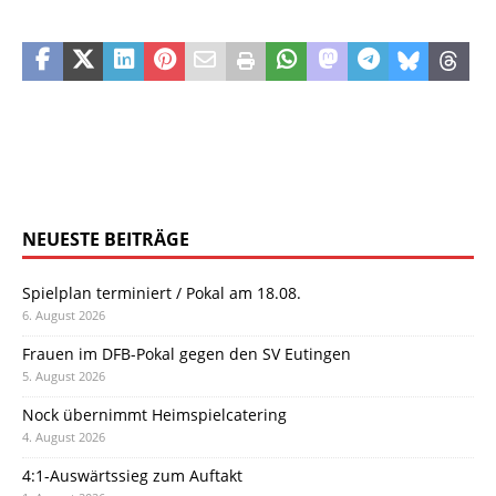
NEUESTE BEITRÄGE
Spielplan terminiert / Pokal am 18.08.
6. August 2026
Frauen im DFB-Pokal gegen den SV Eutingen
5. August 2026
Nock übernimmt Heimspielcatering
4. August 2026
4:1-Auswärtssieg zum Auftakt