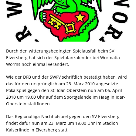
Durch den witterungsbedingten Spielausfall beim SV
Elversberg hat sich der Spielplankalender bei Wormatia
Worms noch einmal verändert.
Wie der DFB und der SWFV schriftlich bestätigt haben, wird
das für den ursprünglich am 23. März 2010 angesetzte
Pokalspiel gegen den SC Idar-Oberstein nun am 06. April
2010 um 19.00 Uhr auf dem Sportgelände Im Haag in Idar-
Oberstein stattfinden.
Das Regionalliga-Nachholspiel gegen den SV Elversberg
findet dafür nun am 23. März um 19.00 Uhr im Stadion
Kaiserlinde in Elversberg statt.