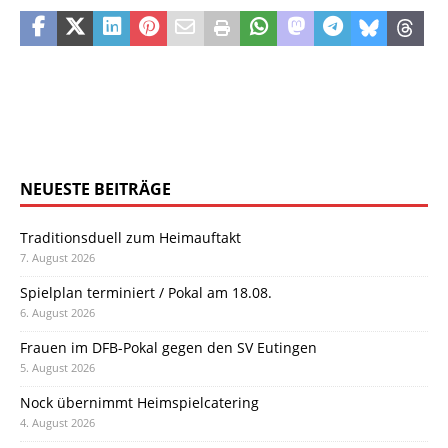
NEUESTE BEITRÄGE
Traditionsduell zum Heimauftakt
7. August 2026
Spielplan terminiert / Pokal am 18.08.
6. August 2026
Frauen im DFB-Pokal gegen den SV Eutingen
5. August 2026
Nock übernimmt Heimspielcatering
4. August 2026