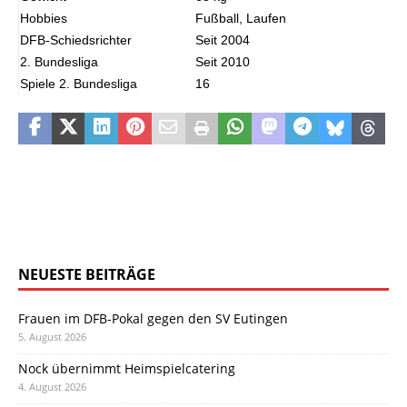
Hobbies
Fußball, Laufen
DFB-Schiedsrichter
Seit 2004
2. Bundesliga
Seit 2010
Spiele 2. Bun
desliga
16
NEUESTE BEITRÄGE
Frauen im DFB-Pokal gegen den SV Eutingen
5. August 2026
Nock übernimmt Heimspielcatering
4. August 2026