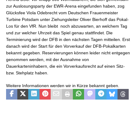
zur Auslosungsparty der EWR-Arena eingefunden haben, zog
Glücksfee Viola Odebrecht vom Deutschen Frauenmeister
Turbine Potsdam unter Ziehungsleiter Oliver Bierhoff das Pokal-
Los für den VfR. Nun bleibt
noch abzuwarten, an welchem Tag
und zur welcher Uhrzeit das Spiel genau stattfindet. Die
Terminierung wird der DFB in den nächsten Tagen mitteilen. Erst
danach wird der Start für den Vorverkauf der DFB-Pokalkarten
bekannt gegeben. Reservierungen können leider nicht entgegen
genommen werden, mit der Ausnahme von
Dauerkarteninhabern, die ein Vorverkaufsrecht auf einen Sitz-
bzw. Stehplatz haben.
Weitere Informationen werden wir in Kürze bekannt geben.