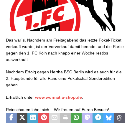
Das war´s. Nachdem am Freitagabend das letzte Pokal-Ticket
verkauft wurde, ist der Vorverkauf damit beendet und die Partie
gegen den 1. FC Köln nach knapp einer Woche restlos
ausverkauft.
Nachdem Erfolg gegen Hertha BSC Berlin wird es auch für die
2. Hauptrunde für alle Fans eine Pokalschal-Sonderedition
geben.
Erhältlich unter
www.wormatia-shop.de
.
Reinschauen lohnt sich – Wir freuen auf Euren Besuch!