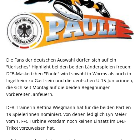
Die Fans der deutschen Auswahl dürfen sich auf ein
"tierisches" Highlight bei den beiden Länderspielen freuen:
DFB-Maskottchen "Paule" wird sowohl in Worms als auch in
Ingelheim zu Gast sein und die deutschen U-15-Juniorinnen,
die sich seit Montag auf die beiden Begegnungen
vorbereiten, anfeuern.
DFB-Trainerin Bettina Wiegmann hat für die beiden Partien
19 Spielerinnen nominiert, von denen lediglich Lyn Meier
vom 1. FFC Turbine Potsdam noch keinen Einsatz im DFB-
Trikot vorzuweisen hat.