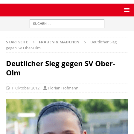
STARTSEITE
FRAUEN & MÄDCHEN
Deutlicher Sieg
gegen SV Ober-Olm
Deutlicher Sieg gegen SV Ober-
Olm
1. Oktober 2012
Florian Hofmann