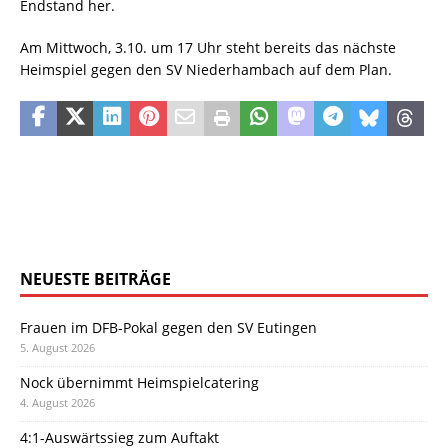
Endstand her.
Am Mittwoch, 3.10. um 17 Uhr steht bereits das nächste
Heimspiel gegen den SV Niederhambach auf dem Plan.
NEUESTE BEITRÄGE
Frauen im DFB-Pokal gegen den SV Eutingen
5. August 2026
Nock übernimmt Heimspielcatering
4. August 2026
4:1-Auswärtssieg zum Auftakt