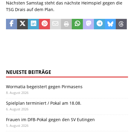
Nächsten Samstag steht das nächste Heimspiel gegen die
TSG Drais auf dem Plan.
NEUESTE BEITRÄGE
Wormatia begeistert gegen Pirmasens
8. August 2026
Spielplan terminiert / Pokal am 18.08.
6. August 2026
Frauen im DFB-Pokal gegen den SV Eutingen
5. August 2026