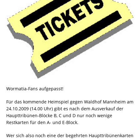
Wormatia-Fans aufgepasst!
Für das kommende Heimspiel gegen Waldhof Mannheim am
24.10.2009 (14.00 Uhr) gibt es nach dem Ausverkauf der
Haupttribünen-Blöcke B, C und D nur noch wenige
Restkarten für den A- und E-Block.
Wer sich also noch eine der begehrten Haupttribünenkarten