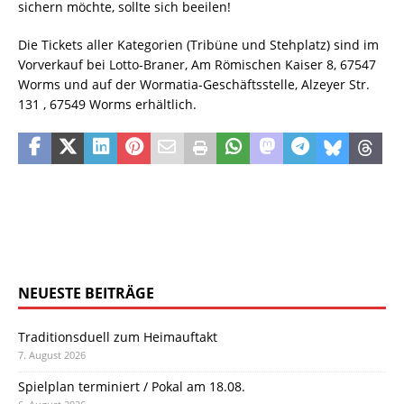
sichern möchte, sollte sich beeilen!
Die Tickets aller Kategorien (Tribüne und Stehplatz) sind im
Vorverkauf bei Lotto-Braner, Am Römischen Kaiser 8, 67547
Worms und auf der Wormatia-Geschäftsstelle, Alzeyer Str.
131 , 67549 Worms erhältlich.
NEUESTE BEITRÄGE
Traditionsduell zum Heimauftakt
7. August 2026
Spielplan terminiert / Pokal am 18.08.