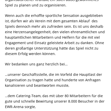
Spiel zu planen und zu organisieren.
Wenn auch die erhoffte sportliche Sensation ausgeblieben
ist, dürfen wir als Verein mit dem gesamten Ablauf des
Spiels dennoch mehr als zufrieden sein. Es ist uns deshalb
eine Herzensangelegenheit, den vielen ehrenamtlichen und
hauptamtlichen Mitarbeitern und Helfern für die mit viel
Engagement und Einsatz geleistete Arbeit zu danken. Ohne
deren großartige Unterstützung hätte das Spiel nicht zu
diesem Erfolg werden können.
Wir bedanken uns ganz herzlich bei…
…unserer Geschäftsstelle, die im Vorfeld die Hauptlast der
Organisation zu tragen hatte und hunderte von Anfragen
kanalisieren und beantworten musste,
…dem Catering-Team, das mit über 80 Mitarbeitern für die
gute und schnelle Bewirtung unserer 8.000 Besucher in der
EWR-Arena sorgte,