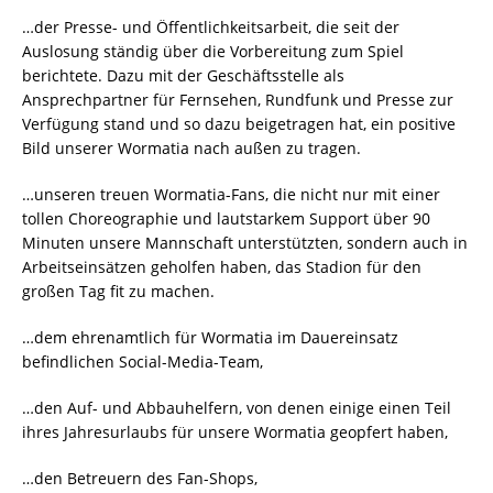
…der Presse- und Öffentlichkeitsarbeit, die seit der
Auslosung ständig über die Vorbereitung zum Spiel
berichtete. Dazu mit der Geschäftsstelle als
Ansprechpartner für Fernsehen, Rundfunk und Presse zur
Verfügung stand und so dazu beigetragen hat, ein positive
Bild unserer Wormatia nach außen zu tragen.
…unseren treuen Wormatia-Fans, die nicht nur mit einer
tollen Choreographie und lautstarkem Support über 90
Minuten unsere Mannschaft unterstützten, sondern auch in
Arbeitseinsätzen geholfen haben, das Stadion für den
großen Tag fit zu machen.
…dem ehrenamtlich für Wormatia im Dauereinsatz
befindlichen Social-Media-Team,
…den Auf- und Abbauhelfern, von denen einige einen Teil
ihres Jahresurlaubs für unsere Wormatia geopfert haben,
…den Betreuern des Fan-Shops,