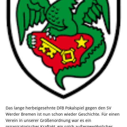
Das lange herbeigesehnte DFB Pokalspiel gegen den SV
Werder Bremen ist nun schon wieder Geschichte. Für einen
Verein in unserer Größenordnung war es ein
organisatorischer Kraftakt, ein solch außergewöhnliches