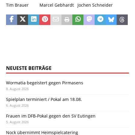
Tim Brauer Marcel Gebhardt Jochen Schneider
NEUESTE BEITRÄGE
Wormatia begeistert gegen Pirmasens
8. August 2026
Spielplan terminiert / Pokal am 18.08.
6. August 2026
Frauen im DFB-Pokal gegen den SV Eutingen
5. August 2026
Nock übernimmt Heimspielcatering