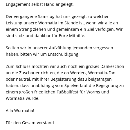
Engagement selbst Hand angelegt.
Der vergangene Samstag hat uns gezeigt, zu welcher
Leistung unsere Wormatia im Stande ist, wenn wir alle an
einem Strang ziehen und gemeinsam ein Ziel verfolgen. Wir
sind stolz und dankbar für Eure Mithilfe.
Sollten wir in unserer Aufzählung jemanden vergessen
haben, bitten wir um Entschuldigung.
Zum Schluss möchten wir auch noch ein großes Dankeschön
an die Zuschauer richten, die ob Werder-, Wormatia-Fan
oder neutral, mit ihrer Begeisterung dazu beigetragen
haben, dass unabhängig vom Spielverlauf die Begegnung zu
einem großen friedlichen Fußballfest für Worms und
Wormatia wurde.
Alla Wormatia!
Für den Gesamtvorstand