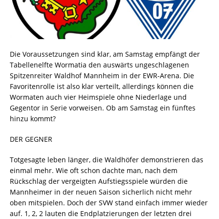
Die Voraussetzungen sind klar, am Samstag empfängt der
Tabellenelfte Wormatia den auswärts ungeschlagenen
Spitzenreiter Waldhof Mannheim in der EWR-Arena. Die
Favoritenrolle ist also klar verteilt, allerdings können die
Wormaten auch vier Heimspiele ohne Niederlage und
Gegentor in Serie vorweisen. Ob am Samstag ein fünftes
hinzu kommt?
DER GEGNER
Totgesagte leben länger, die Waldhöfer demonstrieren das
einmal mehr. Wie oft schon dachte man, nach dem
Rückschlag der vergeigten Aufstiegsspiele würden die
Mannheimer in der neuen Saison sicherlich nicht mehr
oben mitspielen. Doch der SVW stand einfach immer wieder
auf. 1, 2, 2 lauten die Endplatzierungen der letzten drei