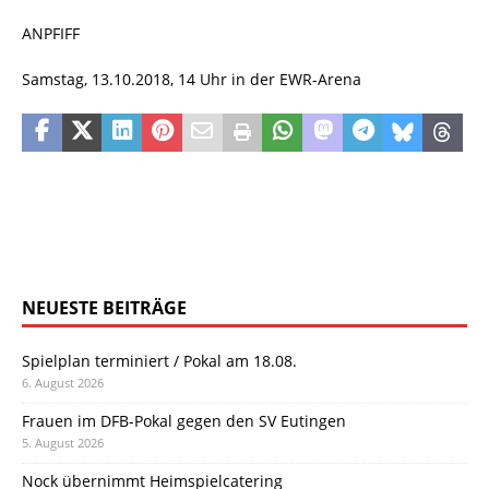
ANPFIFF
Samstag, 13.10.2018, 14 Uhr in der EWR-Arena
NEUESTE BEITRÄGE
Spielplan terminiert / Pokal am 18.08.
6. August 2026
Frauen im DFB-Pokal gegen den SV Eutingen
5. August 2026
Nock übernimmt Heimspielcatering