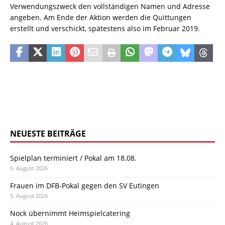
Verwendungszweck den vollständigen Namen und Adresse
angeben. Am Ende der Aktion werden die Quittungen
erstellt und verschickt, spätestens also im Februar 2019.
NEUESTE BEITRÄGE
Spielplan terminiert / Pokal am 18.08.
6. August 2026
Frauen im DFB-Pokal gegen den SV Eutingen
5. August 2026
Nock übernimmt Heimspielcatering
4. August 2026