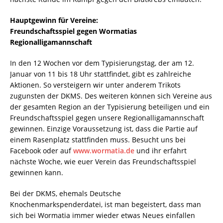
Hauptgewinn für Vereine:
Freundschaftsspiel gegen Wormatias
Regionalligamannschaft
In den 12 Wochen vor dem Typisierungstag, der am 12.
Januar von 11 bis 18 Uhr stattfindet, gibt es zahlreiche
Aktionen. So versteigern wir unter anderem Trikots
zugunsten der DKMS. Des weiteren können sich Vereine aus
der gesamten Region an der Typisierung beteiligen und ein
Freundschaftsspiel gegen unsere Regionalligamannschaft
gewinnen. Einzige Voraussetzung ist, dass die Partie auf
einem Rasenplatz stattfinden muss. Besucht uns bei
Facebook oder auf
www.wormatia.de
und ihr erfahrt
nächste Woche, wie euer Verein das Freundschaftsspiel
gewinnen kann.
Bei der DKMS, ehemals Deutsche
Knochenmarkspenderdatei, ist man begeistert, dass man
sich bei Wormatia immer wieder etwas Neues einfallen