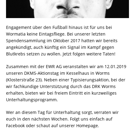
Engagement über den Fußball hinaus ist für uns bei
Wormatia keine Eintagsfliege. Bei unserer letzten
Spendensammlung im Oktober 2017 hatten wir bereits
angekündigt, auch künftig ein Signal im Kampf gegen
Blutkrebs setzen zu wollen. Jetzt folgen weitere Taten!
Zusammen mit der EWR AG veranstalten wir am 12.01.2019
unseren DKMS-Aktionstag im Kesselhaus in Worms
(Klosterstraße 23). Neben einer Typisierungsaktion, bei der
wir fachkundige Unterstützung durch das DRK Worms
erhalten, bieten wir bei freiem Eintritt ein kurzweiliges
Unterhaltungsprogramm.
Wer an diesem Tag für Unterhaltung sorgt, verraten wir
euch in den nächsten Wochen. Folgt uns einfach auf
Facebook oder schaut auf unserer Homepage.