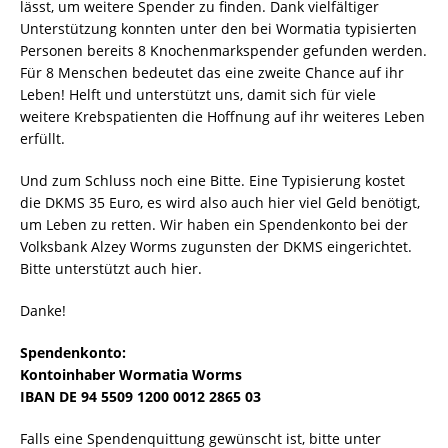
lässt, um weitere Spender zu finden. Dank vielfältiger
Unterstützung konnten unter den bei Wormatia typisierten
Personen bereits 8 Knochenmarkspender gefunden werden.
Für 8 Menschen bedeutet das eine zweite Chance auf ihr
Leben! Helft und unterstützt uns, damit sich für viele
weitere Krebspatienten die Hoffnung auf ihr weiteres Leben
erfüllt.
Und zum Schluss noch eine Bitte. Eine Typisierung kostet
die DKMS 35 Euro, es wird also auch hier viel Geld benötigt,
um Leben zu retten. Wir haben ein Spendenkonto bei der
Volksbank Alzey Worms zugunsten der DKMS eingerichtet.
Bitte unterstützt auch hier.
Danke!
Spendenkonto:
Kontoinhaber Wormatia Worms
IBAN DE 94 5509 1200 0012 2865 03
Falls eine Spendenquittung gewünscht ist, bitte unter