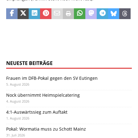
NEUESTE BEITRÄGE
Frauen im DFB-Pokal gegen den SV Eutingen
5. August 2026
Nock übernimmt Heimspielcatering
4. August 2026
4:1-Auswärtssieg zum Auftakt
1. August 2026
Pokal: Wormatia muss zu Schott Mainz
31. Juli 2026