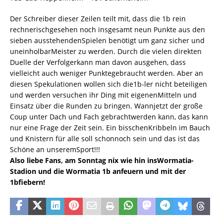
Der Schreiber dieser Zeilen teilt mit, dass die 1b rein
rechnerischgesehen noch insgesamt neun Punkte aus den
sieben ausstehendenSpielen benötigt um ganz sicher und
uneinholbarMeister zu werden. Durch die vielen direkten
Duelle der Verfolgerkann man davon ausgehen, dass
vielleicht auch weniger Punktegebraucht werden. Aber an
diesen Spekulationen wollen sich die1b-ler nicht beteiligen
und werden versuchen ihr Ding mit eigenenMitteln und
Einsatz über die Runden zu bringen. Wannjetzt der große
Coup unter Dach und Fach gebrachtwerden kann, das kann
nur eine Frage der Zeit sein. Ein bisschenKribbeln im Bauch
und Knistern für alle soll schonnoch sein und das ist das
Schöne an unseremSport!!!
Also liebe Fans, am Sonntag nix wie hin insWormatia-
Stadion und die Wormatia 1b anfeuern und mit der
1bfiebern!