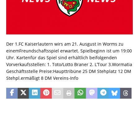
Der 1.FC Kaiserlautern wirs am 21. Ausgust in Worms zu
einemFreundschaftsspiel erwartet. Spielbeginn ist um 19:00
Uhr. Kartenfür das Spiel sind erhältlich beifolgenden
Vorverkaufsstellen: 1. Toto/Lotto Braner 2. L’Tour 3.Wormatia
Geschäftsstelle Preise:Haupttribüne 25 DM Stehplatz 12 DM
Stehpl.ermäßigt 8 DM Vereins-Info