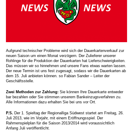
Aufgrund technischer Probleme wird sich der Dauerkartenverkauf zur
neuen Saison um einen Monat verzögern. Der Zulieferer unserer
Rohlinge für die Produktion der Dauerkarten hat Lieferschwierigkeiten.
Das müssen wir so hinnehmen und unsere Fans etwas warten lassen.
Der neue Termin ist uns fest zugesagt, sodass wir die Dauerkarten ab
dem 15. Juli anbieten können. so Fabian Sander – Leiter der
Geschäftsstelle.
Zwei Methoden zur Zahlung:
Sie können Ihre Dauerkarte entweder
bar bezahlen oder Sie stimmen unserem Bankeinzugsverfahren zu.
Alle Informationen dazu erhalten Sie bei uns vor Ort.
P.S.
Der 1. Spieltag der Regionalliga Südwest startet am Freitag, 26.
Juli 2013, wie im Vorjahr, mit einem Eröffnungsspiel. Der
Rahmenspielplan für die Saison 2013/2014 wird voraussichtlich
Anfang Juli veröffentlicht.