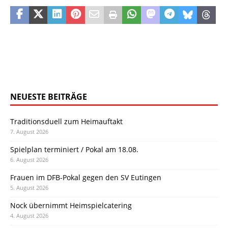
NEUESTE BEITRÄGE
Traditionsduell zum Heimauftakt
7. August 2026
Spielplan terminiert / Pokal am 18.08.
6. August 2026
Frauen im DFB-Pokal gegen den SV Eutingen
5. August 2026
Nock übernimmt Heimspielcatering
4. August 2026