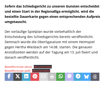
Sofern das Schiedsgericht zu unseren Gunsten entscheidet
und einen Start in der Regionalliga ermöglicht, wird die
bestellte Dauerkarte gegen einen entsprechenden Aufpreis
umgetauscht.
Der vorläufige Spielplan wurde vorbehaltlich der
Entscheidung des Schiedsgerichts bereits veröffentlicht.
Demnach würde die Oberligasaison mit einem Heimspiel
gegen Hertha Wiesbach am 14.08. starten. Die genauen
Anstoßzeiten werden auf der Tagung am 13. Juli fixiert und
danach veröffentlicht.
Bestellformular (docx)
Herunterladen
Bestellformular (pdf)
Herunterladen