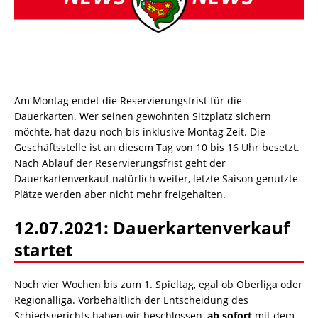
Am Montag endet die Reservierungsfrist für die
Dauerkarten. Wer seinen gewohnten Sitzplatz sichern
möchte, hat dazu noch bis inklusive Montag Zeit. Die
Geschäftsstelle ist an diesem Tag von 10 bis 16 Uhr besetzt.
Nach Ablauf der Reservierungsfrist geht der
Dauerkartenverkauf natürlich weiter, letzte Saison genutzte
Plätze werden aber nicht mehr freigehalten.
12.07.2021: Dauerkartenverkauf
startet
Noch vier Wochen bis zum 1. Spieltag, egal ob Oberliga oder
Regionalliga. Vorbehaltlich der Entscheidung des
Schiedsgerichts haben wir beschlossen,
ab sofort
mit dem