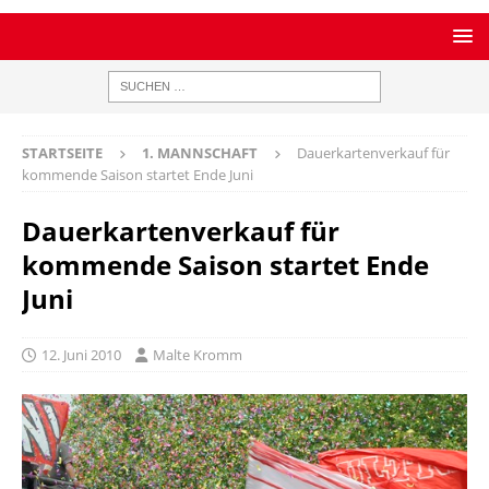
STARTSEITE
1. MANNSCHAFT
Dauerkartenverkauf für
kommende Saison startet Ende Juni
Dauerkartenverkauf für
kommende Saison startet Ende
Juni
12. Juni 2010
Malte Kromm