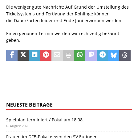
Die weniger gute Nachricht: Auf Grund der Umstellung des
Ticketsystems und Fertigung der Rohlinge können
die Dauerkarten leider erst Ende Juni erworben werden.
Einen genauen Termin werden wir rechtzeitig bekannt
geben.
NEUESTE BEITRÄGE
Spielplan terminiert / Pokal am 18.08.
6. August 2026
Frauen im DFB-Pokal gegen den SV Eutingen